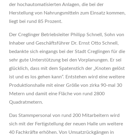
der hochautomatisierten Anlagen, die bei der
Herstellung von Nahrungsmitteln zum Einsatz kommen,
liegt bei rund 85 Prozent.
Der Creglinger Betriebsleiter Philipp Schnell, Sohn von
Inhaber und Geschäftsführer Dr. Ernst Otto Schnell,
bedankte sich eingangs bei der Stadt Creglingen für die
sehr gute Unterstützung bei den Vorplanungen. Er sei
glücklich, dass mit dem Spatenstich der „Knoten gelöst
ist und es los gehen kann“. Entstehen wird eine weitere
Produktionshalle mit einer Größe von zirka 90-mal 30
Metern und damit eine Fläche von rund 2800
Quadratmetern.
Das Stammpersonal von rund 200 Mitarbeitern wird
sich mit der Fertigstellung der neuen Halle um weitere
40 Fachkräfte erhöhen. Von Umsatzrückgängen in