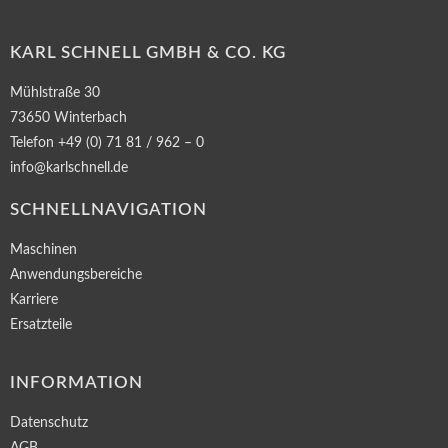
KARL SCHNELL GMBH & CO. KG
Mühlstraße 30
73650 Winterbach
Telefon +49 (0) 71 81 / 962 – 0
info@karlschnell.de
SCHNELLNAVIGATION
Maschinen
Anwendungsbereiche
Karriere
Ersatzteile
INFORMATION
Datenschutz