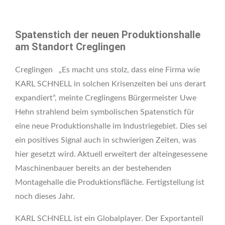
Spatenstich der neuen Produktionshalle
am Standort Creglingen
Creglingen „Es macht uns stolz, dass eine Firma wie
KARL SCHNELL in solchen Krisenzeiten bei uns derart
expandiert“, meinte Creglingens Bürgermeister Uwe
Hehn strahlend beim symbolischen Spatenstich für
eine neue Produktionshalle im Industriegebiet. Dies sei
ein positives Signal auch in schwierigen Zeiten, was
hier gesetzt wird. Aktuell erweitert der alteingesessene
Maschinenbauer bereits an der bestehenden
Montagehalle die Produktionsfläche. Fertigstellung ist
noch dieses Jahr.
KARL SCHNELL ist ein Globalplayer. Der Exportanteil