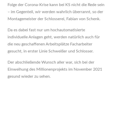
Folge der Corona-Krise kann bei KS nicht die Rede sein
– im Gegenteil, wir werden wahrlich überrannt, so der
Montagemeister der Schlosserei, Fabian von Schenk.
Da es dabei fast nur um hochautomatisierte
individuelle Anlagen geht, werden natürlich auch für
die neu geschaffenen Arbeitsplätze Facharbeiter
gesucht, in erster Linie Schweißer und Schlosser.
Der abschließende Wunsch aller war, sich bei der
Einweihung des Millionenprojekts im November 2021
gesund wieder zu sehen.