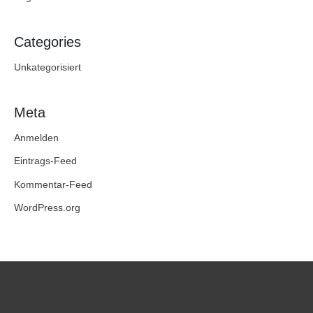
Categories
Unkategorisiert
Meta
Anmelden
Eintrags-Feed
Kommentar-Feed
WordPress.org