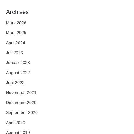
Archives
März 2026
März 2025
April 2024
Juli 2023
Januar 2023
August 2022
Juni 2022
November 2021
Dezember 2020
September 2020
April 2020
August 2019