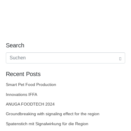
Search
Recent Posts
Smart Pet Food Production
Innovations IFFA
ANUGA FOODTECH 2024
Groundbreaking with signaling effect for the region
Spatenstich mit Signalwirkung für die Region