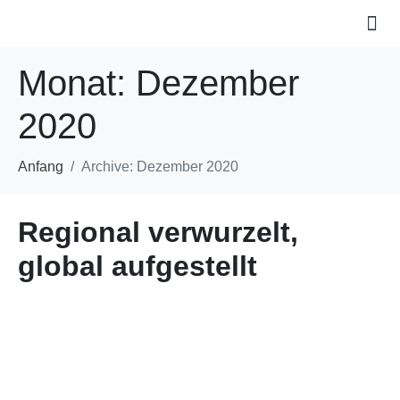
Monat:
Dezember
2020
Anfang
Archive: Dezember 2020
Regional verwurzelt,
global aufgestellt