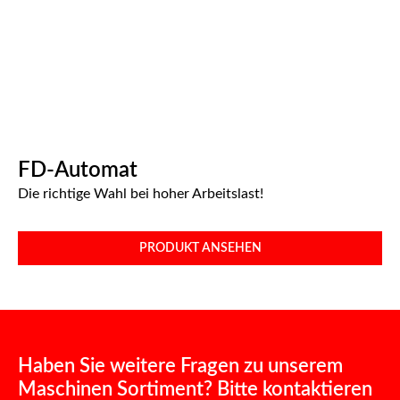
FD-Automat
Die richtige Wahl bei hoher Arbeitslast!​
PRODUKT ANSEHEN
Haben Sie weitere Fragen zu unserem
Maschinen Sortiment? Bitte kontaktieren