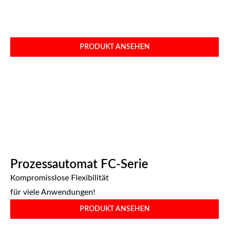
PRODUKT ANSEHEN
Prozessautomat FC-Serie
Kompromisslose Flexibilität
für viele Anwendungen!​
PRODUKT ANSEHEN