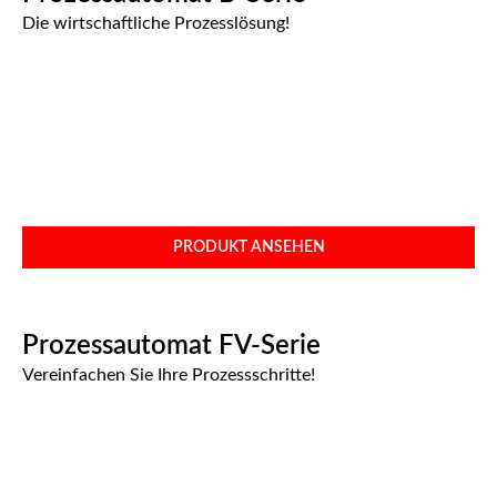
Die wirtschaftliche Prozesslösung!​
PRODUKT ANSEHEN
Prozessautomat FV-Serie
Vereinfachen Sie Ihre Prozessschritte!