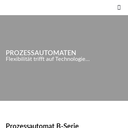
PROZESSAUTOMATEN
Flexibilität trifft auf Technologie…
Prozessautomat B-Serie