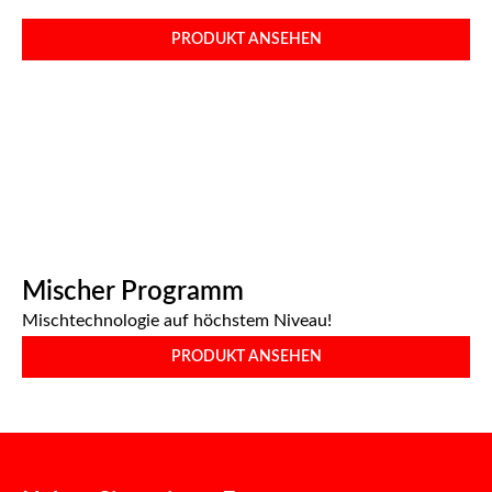
PRODUKT ANSEHEN
Mischer Programm
Mischtechnologie auf höchstem Niveau!
PRODUKT ANSEHEN