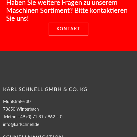
Haben Sie weitere Fragen zu unserem
Maschinen Sortiment? Bitte kontaktieren
Sie uns!
KONTAKT
KARL SCHNELL GMBH & CO. KG
Mühlstraße 30
73650 Winterbach
Telefon +49 (0) 71 81 / 962 – 0
info@karlschnell.de