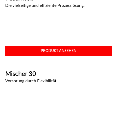
Die vielseitige und effiziente Prozesslösung!
PRODUKT ANSEHEN
Mischer 30
Vorsprung durch Flexibilität!