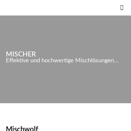
MISCHER
Effektive und hochwertige Mischlösungen…
Mischwolf