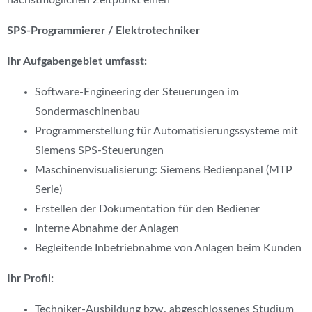
SPS-Programmierer / Elektrotechniker
Ihr Aufgabengebiet umfasst:
Software-Engineering der Steuerungen im
Sondermaschinenbau
Programmerstellung für Automatisierungssysteme mit
Siemens SPS-Steuerungen
Maschinenvisualisierung: Siemens Bedienpanel (MTP
Serie)
Erstellen der Dokumentation für den Bediener
Interne Abnahme der Anlagen
Begleitende Inbetriebnahme von Anlagen beim Kunden
Ihr Profil:
Techniker-Ausbildung bzw. abgeschlossenes Studium