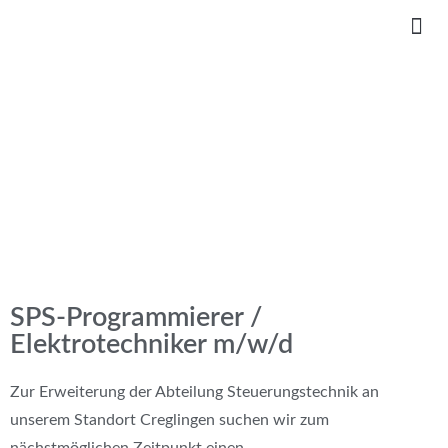
SPS-Programmierer /
Elektrotechniker m/w/d
Zur Erweiterung der Abteilung Steuerungstechnik an
unserem Standort Creglingen suchen wir zum
nächstmöglichen Zeitpunkt einen