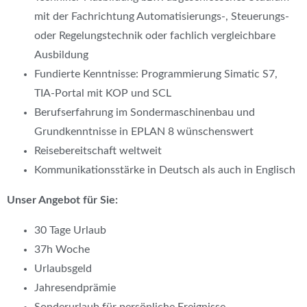
mit der Fachrichtung Automatisierungs-, Steuerungs-
oder Regelungstechnik oder fachlich vergleichbare
Ausbildung
Fundierte Kenntnisse: Programmierung Simatic S7,
TIA-Portal mit KOP und SCL
Berufserfahrung im Sondermaschinenbau und
Grundkenntnisse in EPLAN 8 wünschenswert
Reisebereitschaft weltweit
Kommunikationsstärke in Deutsch als auch in Englisch
Unser Angebot für Sie:
30 Tage Urlaub
37h Woche
Urlaubsgeld
Jahresendprämie
Sonderurlaub für persönliche Ereignisse