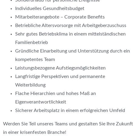
Individuelles Gesundheitsbudget
Mitarbeiterangebote – Corporate Benefits
Betriebliche Altersvorsorge mit Arbeitgeberzuschuss
Sehr gutes Betriebsklima in einem mittelständischen
Familienbetrieb
Gründliche Einarbeitung und Unterstützung durch ein
kompetentes Team
Leistungsbezogene Aufstiegsmöglichkeiten
Langfristige Perspektiven und permanente
Weiterbildung
Flache Hierarchien und hohes Maß an
Eigenverantwortlichkeit
Sicherer Arbeitsplatz in einem erfolgreichen Umfeld
Werden Sie Teil unseres Teams und gestalten Sie Ihre Zukunft
in einer krisenfesten Branche!