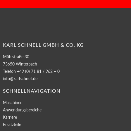
KARL SCHNELL GMBH & CO. KG
Mühlstraße 30
73650 Winterbach
Telefon +49 (0) 71 81 / 962 – 0
info@karlschnell.de
SCHNELLNAVIGATION
Maschinen
Anwendungsbereiche
Karriere
Ersatzteile