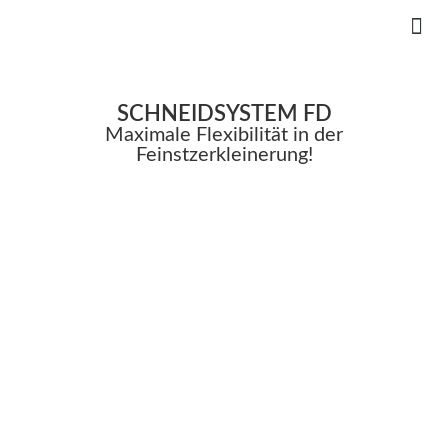
SCHNEIDSYSTEM FD
Maximale Flexibilität in der
Feinstzerkleinerung!