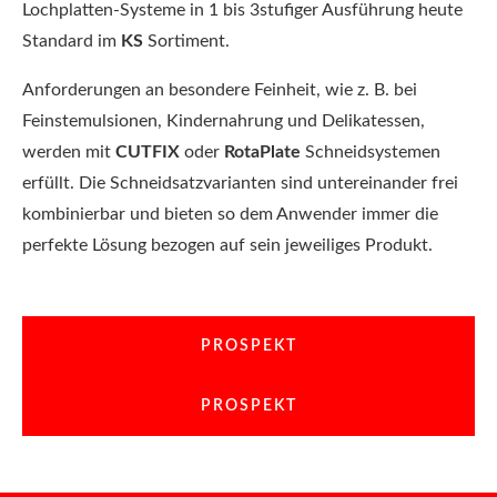
Lochplatten-Systeme in 1 bis 3stufiger Ausführung heute
Standard im
KS
Sortiment.
Anforderungen an besondere Feinheit, wie z. B. bei
Feinstemulsionen, Kindernahrung und Delikatessen,
werden mit
CUTFIX
oder
RotaPlate
Schneidsystemen
erfüllt. Die Schneidsatzvarianten sind untereinander frei
kombinierbar und bieten so dem Anwender immer die
perfekte Lösung bezogen auf sein jeweiliges Produkt.
PROSPEKT
PROSPEKT