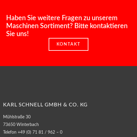
Haben Sie weitere Fragen zu unserem
Maschinen Sortiment? Bitte kontaktieren
Sie uns!
KONTAKT
KARL SCHNELL GMBH & CO. KG
Mühlstraße 30
73650 Winterbach
Telefon +49 (0) 71 81 / 962 – 0