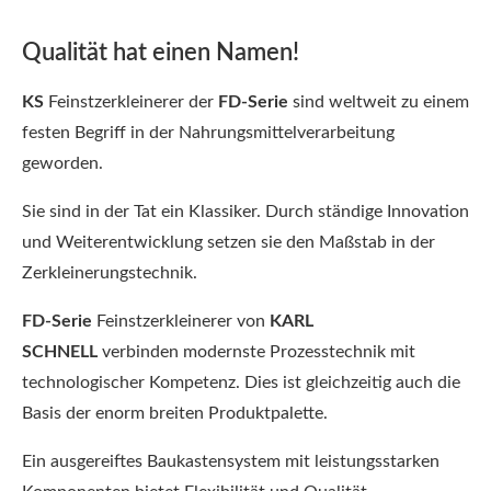
Qualität hat einen Namen!
KS
Feinstzerkleinerer der
FD-Serie
sind weltweit zu einem
festen Begriff in der Nahrungsmittelverarbeitung
geworden.
Sie sind in der Tat ein Klassiker. Durch ständige Innovation
und Weiterentwicklung setzen sie den Maßstab in der
Zerkleinerungstechnik.
FD-Serie
Feinstzerkleinerer von
KARL
SCHNELL
verbinden modernste Prozesstechnik mit
technologischer Kompetenz. Dies ist gleichzeitig auch die
Basis der enorm breiten Produktpalette.
Ein ausgereiftes Baukastensystem mit leistungsstarken