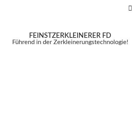
FEINSTZERKLEINERER FD
Führend in der Zerkleinerungstechnologie!​