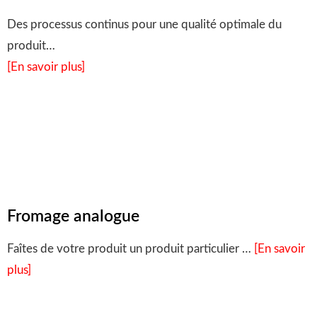
Des processus continus pour une qualité optimale du
produit…
[En savoir plus]
Fromage analogue
Faîtes de votre produit un produit particulier …
[En savoir
plus]