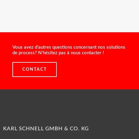
Vous avez d'autres questions concernant nos solutions
de process? N'hésitez pas à nous contacter !
CONTACT
KARL SCHNELL GMBH & CO. KG