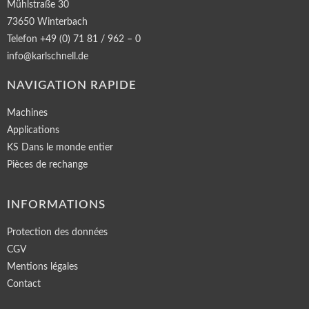
Mühlstraße 30
73650 Winterbach
Telefon +49 (0) 71 81 / 962 – 0
info@karlschnell.de
NAVIGATION RAPIDE
Machines
Applications
KS Dans le monde entier
Pièces de rechange
INFORMATIONS
Protection des données
CGV
Mentions légales
Contact