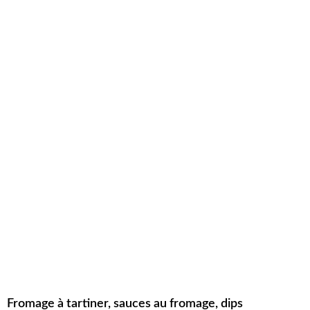
Fromage à tartiner, sauces au fromage, dips