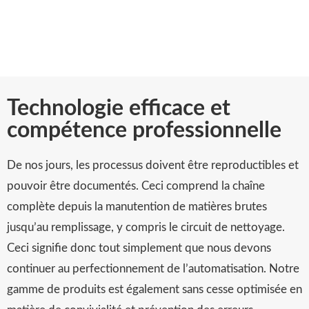
Technologie efficace et
compétence professionnelle
De nos jours, les processus doivent être reproductibles et
pouvoir être documentés. Ceci comprend la chaîne
complète depuis la manutention de matières brutes
jusqu’au remplissage, y compris le circuit de nettoyage.
Ceci signifie donc tout simplement que nous devons
continuer au perfectionnement de l’automatisation. Notre
gamme de produits est également sans cesse optimisée en