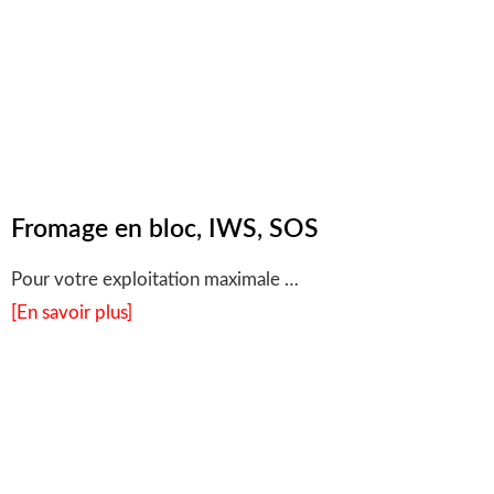
Fromage en bloc, IWS, SOS
Pour votre exploitation maximale …
[En savoir plus]