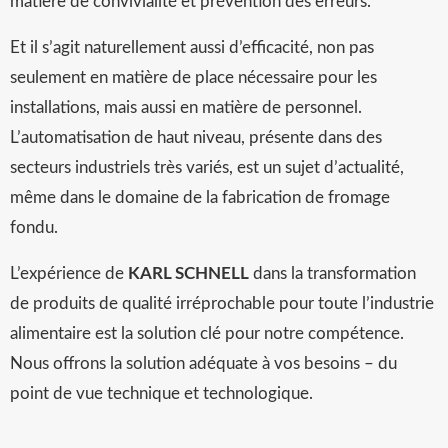
matière de convivialité et prévention des erreurs.
Et il s’agit naturellement aussi d’efficacité, non pas
seulement en matière de place nécessaire pour les
installations, mais aussi en matière de personnel.
L’automatisation de haut niveau, présente dans des
secteurs industriels très variés, est un sujet d’actualité,
même dans le domaine de la fabrication de fromage
fondu.
L’expérience de
KARL SCHNELL
dans la transformation
de produits de qualité irréprochable pour toute l’industrie
alimentaire est la solution clé pour notre compétence.
Nous offrons la solution adéquate à vos besoins – du
point de vue technique et technologique.