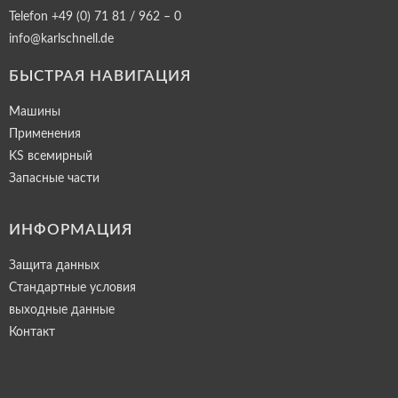
Telefon +49 (0) 71 81 / 962 – 0
info@karlschnell.de
БЫСТРАЯ НАВИГАЦИЯ
Машины
Применения
KS всемирный
Запасные части
ИНФОРМАЦИЯ
Защита данных
Стандартные условия
выходные данные
Контакт