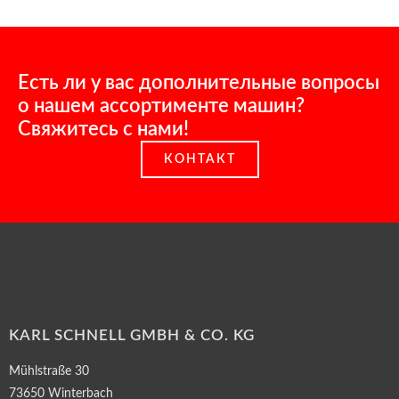
Есть ли у вас дополнительные вопросы
о нашем ассортименте машин?
Свяжитесь с нами!
КОНТАКТ
KARL SCHNELL GMBH & CO. KG
Mühlstraße 30
73650 Winterbach