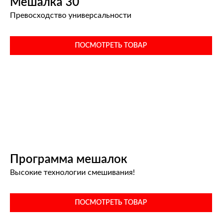
Мешалка 30
Превосходство универсальности
ПОСМОТРЕТЬ ТОВАР
Программа мешалок
Высокие технологии смешивания!
ПОСМОТРЕТЬ ТОВАР