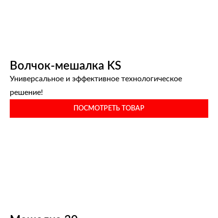
Волчок-мешалка KS
Универсальное и эффективное технологическое
решение!
ПОСМОТРЕТЬ ТОВАР