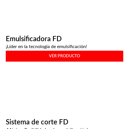
Emulsificadora FD
¡Líder en la tecnología de emulsificación!
VER PRODUCTO
Sistema de corte FD