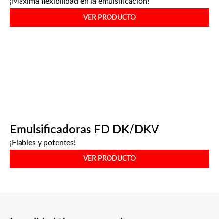
¡Máxima flexibilidad en la emulsificación!
VER PRODUCTO
Emulsificadoras FD DK/DKV
¡Fiables y potentes!
VER PRODUCTO