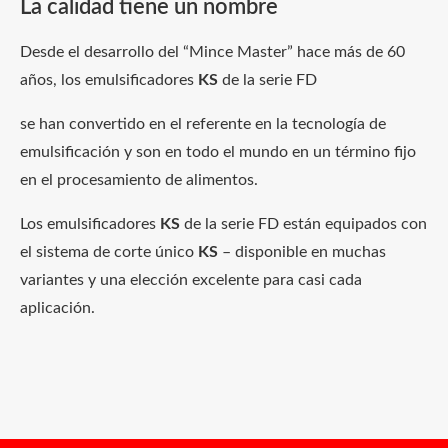
La calidad tiene un nombre
Desde el desarrollo del “Mince Master” hace más de 60
años, los emulsificadores
KS
de la serie FD
se han convertido en el referente en la tecnología de
emulsificación y son en todo el mundo en un término fijo
en el procesamiento de alimentos.
Los emulsificadores
KS
de la serie FD están equipados con
el sistema de corte único
KS
– disponible en muchas
variantes y una elección excelente para casi cada
aplicación.