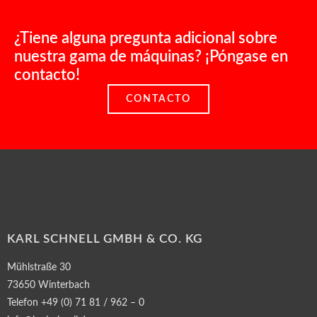
¿Tiene alguna pregunta adicional sobre
nuestra gama de máquinas? ¡Póngase en
contacto!
CONTACTO
KARL SCHNELL GMBH & CO. KG
Mühlstraße 30
73650 Winterbach
Telefon +49 (0) 71 81 / 962 – 0